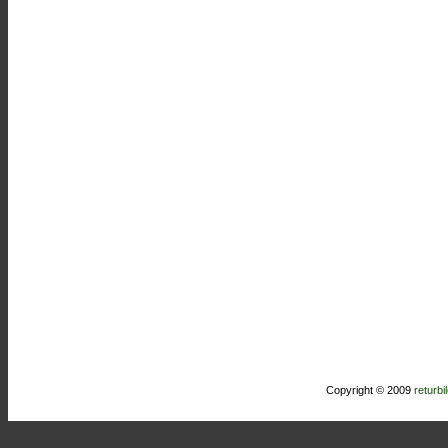
Copyright © 2009
returbi