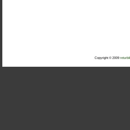
Copyright © 2009
returbi