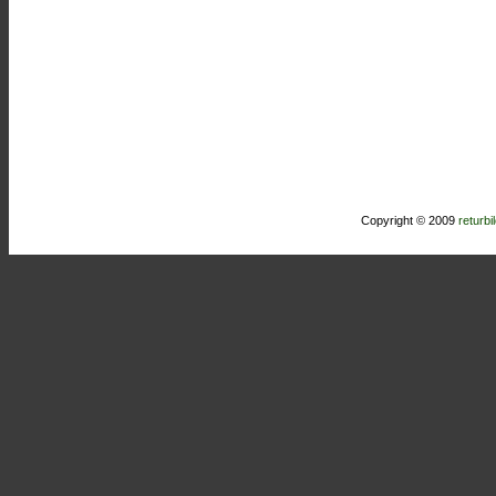
Copyright © 2009
returbi