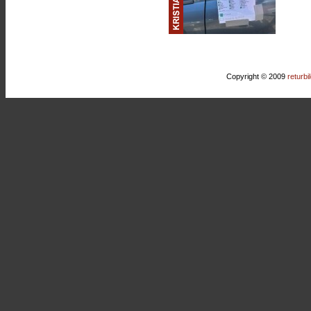
Copyright © 2009
returbi