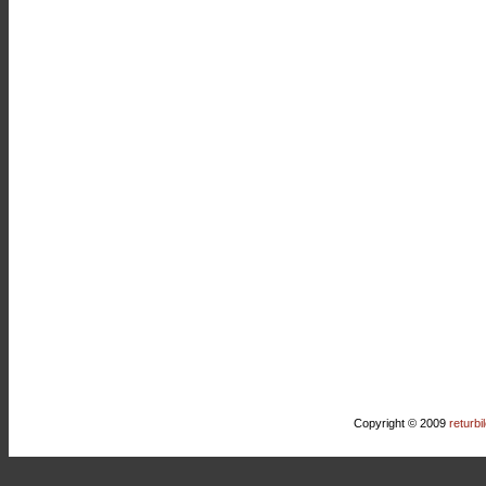
Copyright © 2009
returbi