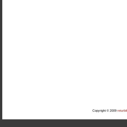
Copyright © 2009
returbi