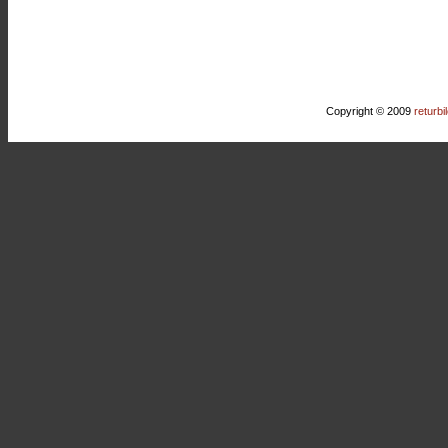
Copyright © 2009
returbi